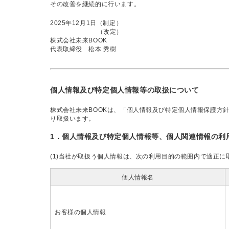
その改善を継続的に行います。
2025年12月1日（制定）
（改定）
株式会社未来BOOK
代表取締役 松本 秀樹
個人情報及び特定個人情報等の取扱について
株式会社未来BOOKは、「個人情報及び特定個人情報保護方
り取扱います。
1．個人情報及び特定個人情報等、個人関連情報の利
(1)当社が取扱う個人情報は、次の利用目的の範囲内で適正に
個人情報名
お客様の個人情報