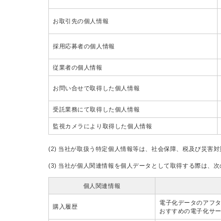
お取引先の個人情報
採用応募者の個人情報
従業者の個人情報
お問い合せで取得した個人情報
受託業務にて取得した個人情報
監視カメラにより取得した個人情報
(2) 当社が取扱う特定個人情報等は、社会保障、税及び災害
(3) 当社が個人関連情報を個人データとして取得する際は、
個人関連情報
電子化データのアフ
購入履歴
おすすめの電子化サ