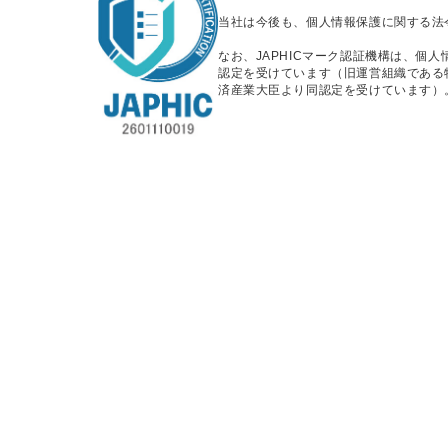
当社は今後も、個人情報保護に関する法
なお、JAPHICマーク認証機構は、個
認定を受けています（旧運営組織である特
済産業大臣より同認定を受けています）