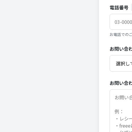
電話番号
お電話での
お問い合
お問い合