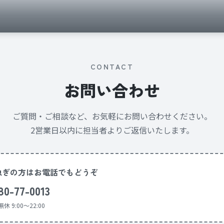
CONTACT
お問い合わせ
ご質問・ご相談など、お気軽にお問い合わせください。
2営業日以内に担当者よりご返信いたします。
急ぎの方はお電話でもどうぞ
80-77-0013
休 9:00〜22:00