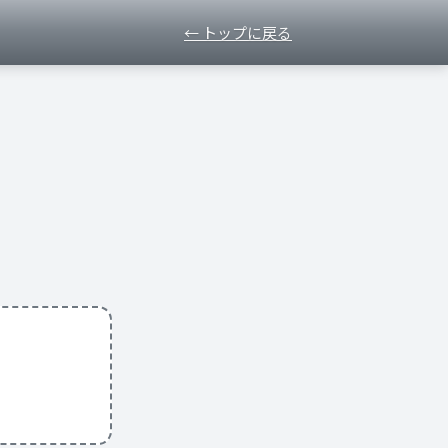
← トップに戻る