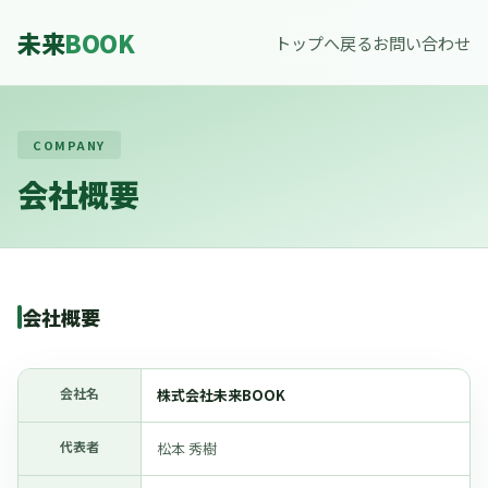
未来
BOOK
トップへ戻る
お問い合わせ
COMPANY
会社概要
会社概要
会社名
株式会社未来BOOK
代表者
松本 秀樹