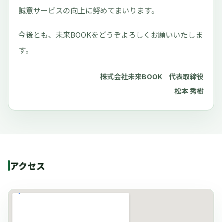
誠意サービスの向上に努めてまいります。
今後とも、未来BOOKをどうぞよろしくお願いいたしま
す。
株式会社未来BOOK 代表取締役
松本 秀樹
アクセス