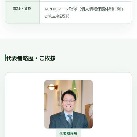
認証・資格
JAPHICマーク取得（個人情報保護体制に関す
る第三者認証）
代表者略歴・ご挨拶
代表取締役