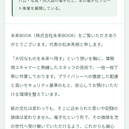
バム・写真・同人誌の電子化と、本の電子化サポー
ト事業を展開している。
未来BOOK（株式会社未来BOOK）をご覧いただきあり
がとうございます。代表の松本秀樹と申します。
「大切なものを未来へ残す」という想いを胸に、業務
用スキャナーと熟練したスタッフの技術で、一枚一枚丁
寧に作業しております。プライバシーへの徹底した配慮
と高いセキュリティ基準のもと、安心してお預けいただ
ける環境を整えています。
紙の文化は変わっても、そこに込められた思いや記録の
価値は変わりません。電子化という形で、その価値を次
の世代へ受け継いでいただけるよう、これからも誠心