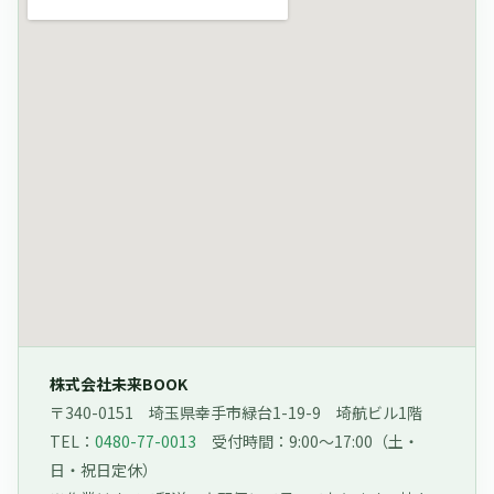
株式会社未来BOOK
〒340-0151 埼玉県幸手市緑台1-19-9 埼航ビル1階
TEL：
0480-77-0013
受付時間：9:00〜17:00（土・
日・祝日定休）